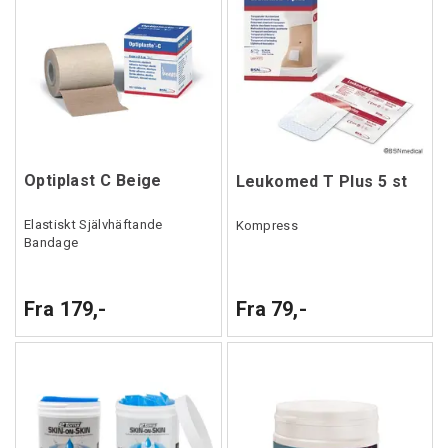
Optiplast C Beige
Leukomed T Plus 5 st
Elastiskt Självhäftande
Kompress
Bandage
Fra 179,-
Fra 79,-