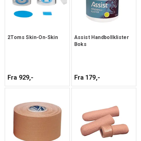
2Toms Skin-On-Skin
Assist Handbollklister
Boks
Fra 929,-
Fra 179,-