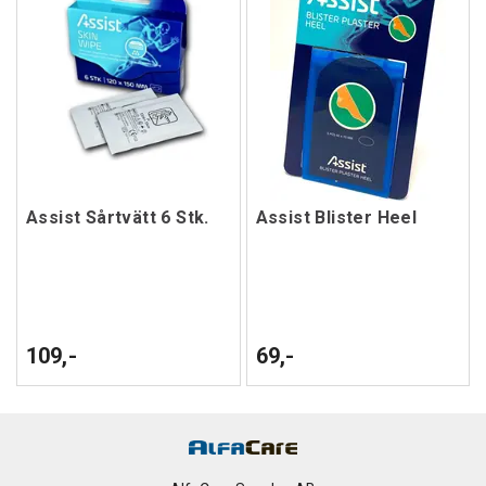
Assist Sårtvätt 6 Stk.
Assist Blister Heel
109,-
69,-