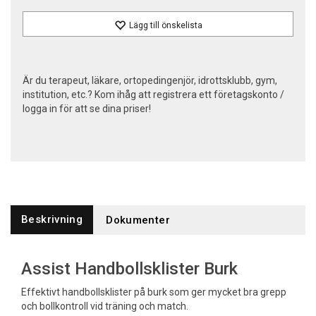
Lägg till önskelista
Är du terapeut, läkare, ortopedingenjör, idrottsklubb, gym,
institution, etc.? Kom ihåg att registrera ett företagskonto /
logga in för att se dina priser!
Beskrivning
Dokumenter
Assist Handbollsklister Burk
Effektivt handbollsklister på burk som ger mycket bra grepp
och bollkontroll vid träning och match.