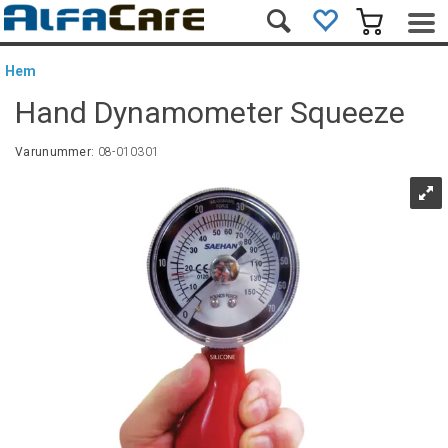
Hem
Hand Dynamometer Squeeze
Varunummer:
08-010301