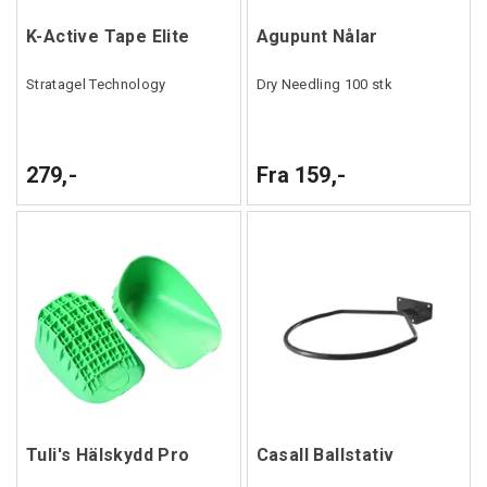
K-Active Tape Elite
Agupunt Nålar
Stratagel Technology
Dry Needling 100 stk
279,-
Fra 159,-
Tuli's Hälskydd Pro
Casall Ballstativ