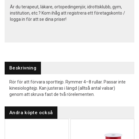
Är du terapeut, läkare, ortopedingenjör, idrottsklubb, gym,
institution, etc.? Kom ihåg att registrera ett företagskonto /
logga in för att se dina priser!
Beskrivning
Rör för att förvara sporttejp. Rymmer 4–8 rullar. Passar inte
kinesiologitejp. Kan justeras i längd (alltså antal valsar)
genom att skruva fast de två rörelementen.
Andra köpte också