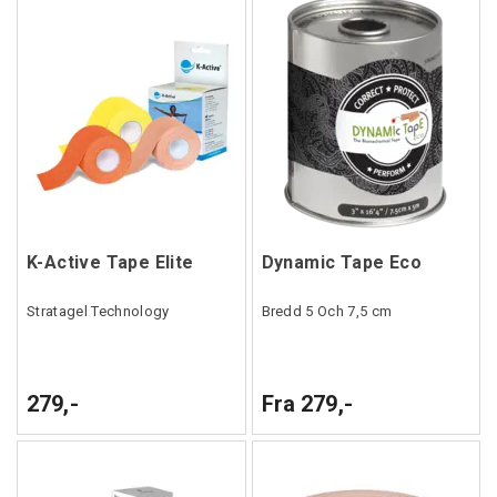
K-Active Tape Elite
Dynamic Tape Eco
Stratagel Technology
Bredd 5 Och 7,5 cm
279,-
Fra 279,-