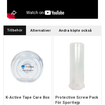
Tillbehör
Alternativer
Andra köpte också
K-Active Tape Care Box
Protective Screw Pack
För Sporttejp