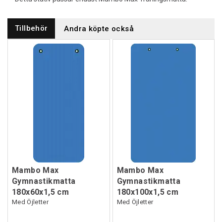
Tillbehör
Andra köpte också
Mambo Max
Mambo Max
Gymnastikmatta
Gymnastikmatta
180x60x1,5 cm
180x100x1,5 cm
Med Öjletter
Med Öjletter