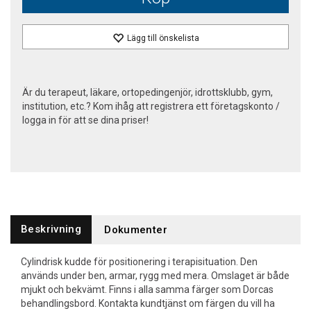
Lägg till önskelista
Är du terapeut, läkare, ortopedingenjör, idrottsklubb, gym,
institution, etc.? Kom ihåg att registrera ett företagskonto /
logga in för att se dina priser!
Beskrivning
Dokumenter
Cylindrisk kudde för positionering i terapisituation. Den
används under ben, armar, rygg med mera. Omslaget är både
mjukt och bekvämt. Finns i alla samma färger som Dorcas
behandlingsbord. Kontakta kundtjänst om färgen du vill ha