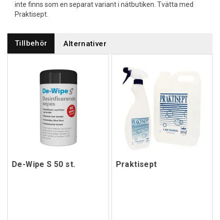
inte finns som en separat variant i nätbutiken. Tvätta med
Praktisept.
Tillbehör
Alternativer
De-Wipe S 50 st.
Praktisept