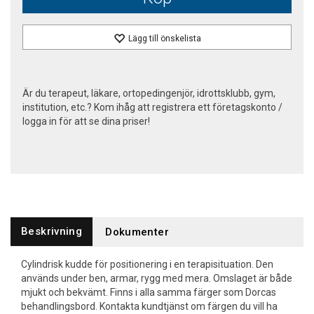
Lägg till önskelista
Är du terapeut, läkare, ortopedingenjör, idrottsklubb, gym,
institution, etc.? Kom ihåg att registrera ett företagskonto /
logga in för att se dina priser!
Beskrivning
Dokumenter
Cylindrisk kudde för positionering i en terapisituation. Den
används under ben, armar, rygg med mera. Omslaget är både
mjukt och bekvämt. Finns i alla samma färger som Dorcas
behandlingsbord. Kontakta kundtjänst om färgen du vill ha