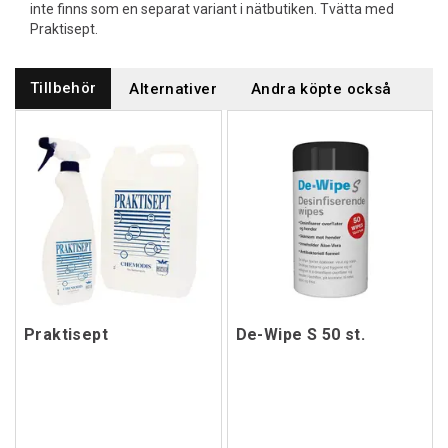
inte finns som en separat variant i nätbutiken. Tvätta med
Praktisept.
Tillbehör
Alternativer
Andra köpte också
Praktisept
De-Wipe S 50 st.