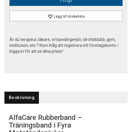
Lägg till önskelista
Är du terapeut, läkare, ortopedingenjör, idrottsklubb, gym,
institution, etc.? Kom ihåg att registrera ett företagskonto /
logga in för att se dina priser!
Beskrivning
AlfaCare Rubberband –
Träningsband i Fyra