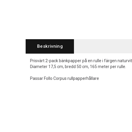
Beskrivning
Prisvärt 2-pack bänkpapper på en rulle i färgen naturvitt
Diameter 17,5 cm, bredd 50 cm, 165 meter per rulle.
Passar Follo Corpus rullpapperhållare