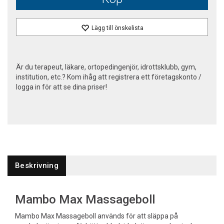
Lägg till önskelista
Är du terapeut, läkare, ortopedingenjör, idrottsklubb, gym,
institution, etc.? Kom ihåg att registrera ett företagskonto /
logga in för att se dina priser!
Beskrivning
Mambo Max Massageboll
Mambo Max Massageboll används för att släppa på