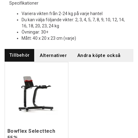
Specifikationer
Variera vikten från 2-24 kg på varje hantel
Du kan välja följande vikter: 2, 3, 4, 5, 7, 8, 9, 10, 12, 14,
16, 18, 20, 23, 24 kg
Övningar: 30+
Mått: 40 x 20 x 23 cm (varje)
Tillbehör
Alternativer
Andra köpte också
Bowflex Selecttech
552i