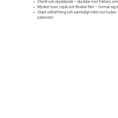
Sterilt och skyddande – skyddar mot friktion, sm
Mycket tunn, mjuk och flexibel film – formar sig 
Stark vidhäftning och samtidigt mild mot huden 
patienten