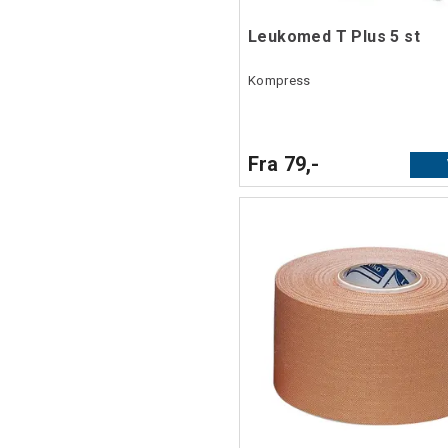
Leukomed T Plus 5 st
Kompress
Fra 79,-