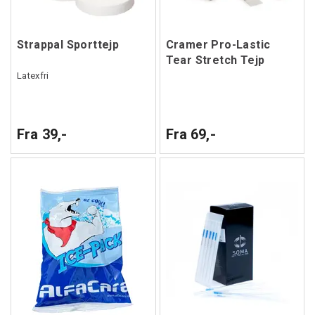
Strappal Sporttejp
Cramer Pro-Lastic
Tear Stretch Tejp
Latexfri
Fra 39,-
Fra 69,-