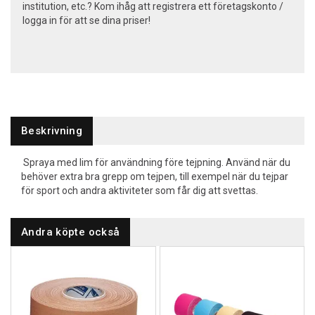
institution, etc.? Kom ihåg att registrera ett företagskonto /
logga in för att se dina priser!
Beskrivning
Spraya med lim för användning före tejpning. Använd när du
behöver extra bra grepp om tejpen, till exempel när du tejpar
för sport och andra aktiviteter som får dig att svettas.
Andra köpte också