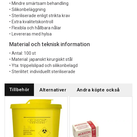
• Mindre smärtsam behandling
• Silikonbeläggning
• Steriliserade enligt strikta krav
• Extra kvalitetskontroll
• Flexibla och hållbara nålar
• Levereras med hylsa
Material och teknisk information
• Antal: 100 st
• Material: japanskt kirurgiskt stål
• Yta: trippelslipad och silikonbelagd
• Sterilitet: individuellt steriliserade
Tillbehör
Alternativer
Andra köpte också