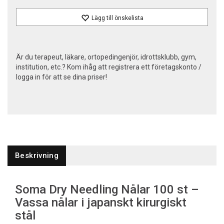
Lägg till önskelista
Är du terapeut, läkare, ortopedingenjör, idrottsklubb, gym,
institution, etc.? Kom ihåg att registrera ett företagskonto /
logga in för att se dina priser!
Beskrivning
Soma Dry Needling Nålar 100 st –
Vassa nålar i japanskt kirurgiskt
stål