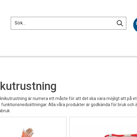
ikutrustning
klinikutrustning är numera ett måste för att det ska vara möjligt att på 
 funktionsnedsättningar. Alla våra produkter är godkända för bruk och
bruk.