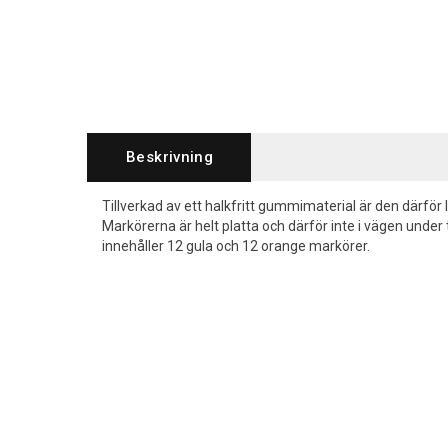
Beskrivning
Tillverkad av ett halkfritt gummimaterial är den därför
Markörerna är helt platta och därför inte i vägen under
innehåller 12 gula och 12 orange markörer.