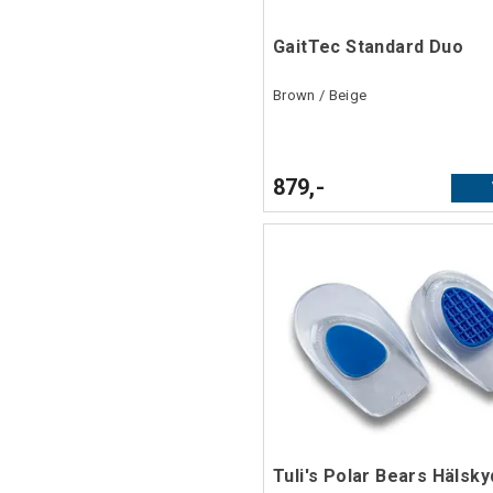
GaitTec Standard Duo
Brown / Beige
879,-
Tuli's Polar Bears Hälsky