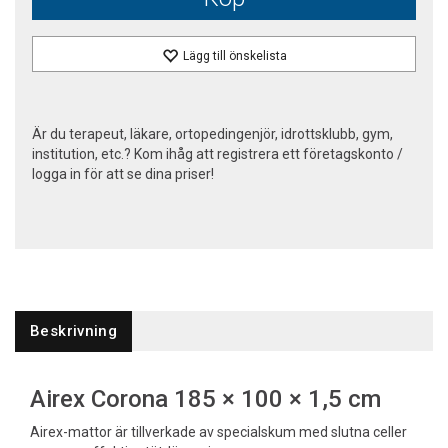
Lägg till önskelista
Är du terapeut, läkare, ortopedingenjör, idrottsklubb, gym,
institution, etc.? Kom ihåg att registrera ett företagskonto /
logga in för att se dina priser!
Beskrivning
Airex Corona 185 × 100 × 1,5 cm
Airex-mattor är tillverkade av specialskum med slutna celler