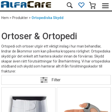
Hem
>
Produkter
>
Ortopediska Skydd
Ortoser & Ortopedi
Ortopedi och ortoser utgör ett viktigt inslag i hur man behandlar,
lindrar de åkommor som kan påverka kroppens rörlighet. Ortopediska
skydd gör det enkelt att hantera skador innan de förvärras. Skydd
skapar även rätt förutsättningar för återhämtning. Vi har ortopediska
stödband och skydd som hanterar allt ifrån förslitningsskador till
frakturer.
Filter