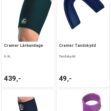
Cramer Lårbandage
Cramer Tandskydd
S-XL
Tandskydd
439,-
49,-