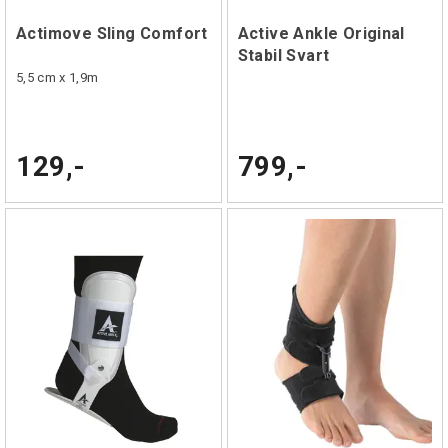
Actimove Sling Comfort
Active Ankle Original
Stabil Svart
5,5 cm x 1,9m
129,-
799,-