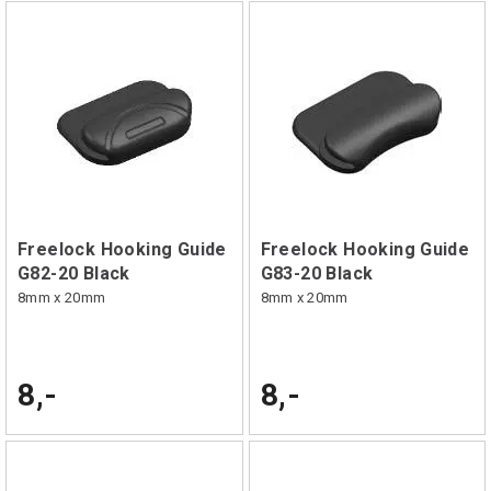
Freelock Hooking Guide
Freelock Hooking Guide
G82-20 Black
G83-20 Black
8mm x 20mm
8mm x 20mm
8,-
8,-