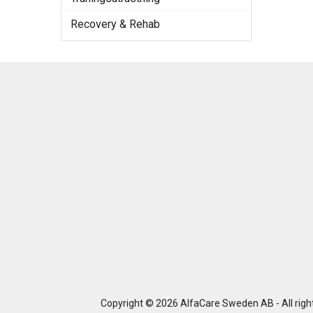
Recovery & Rehab
Copyright © 2026 AlfaCare Sweden AB - All righ