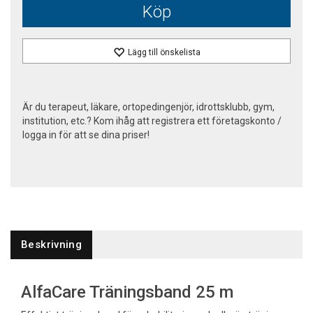
Köp
Lägg till önskelista
Är du terapeut, läkare, ortopedingenjör, idrottsklubb, gym,
institution, etc.? Kom ihåg att registrera ett företagskonto /
logga in för att se dina priser!
Beskrivning
AlfaCare Träningsband 25 m