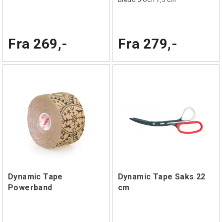
Fra 269,-
Fra 279,-
Dynamic Tape
Dynamic Tape Saks 22
Powerband
cm