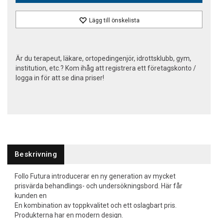
Lägg till önskelista
Är du terapeut, läkare, ortopedingenjör, idrottsklubb, gym,
institution, etc.? Kom ihåg att registrera ett företagskonto /
logga in för att se dina priser!
Beskrivning
Follo Futura introducerar en ny generation av mycket
prisvärda behandlings- och undersökningsbord. Här får
kunden en
En kombination av toppkvalitet och ett oslagbart pris.
Produkterna har en modern design.