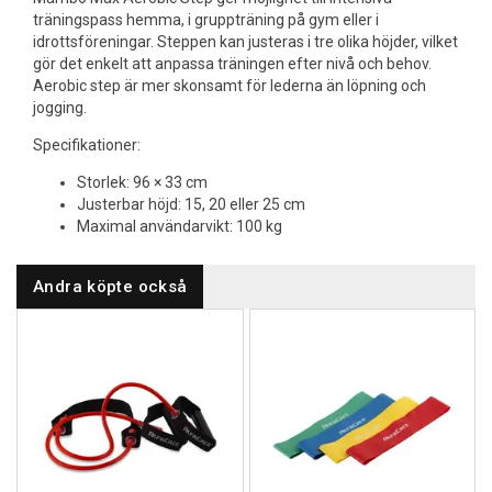
träningspass hemma, i gruppträning på gym eller i
idrottsföreningar. Steppen kan justeras i tre olika höjder, vilket
gör det enkelt att anpassa träningen efter nivå och behov.
Aerobic step är mer skonsamt för lederna än löpning och
jogging.
Specifikationer:
Storlek: 96 × 33 cm
Justerbar höjd: 15, 20 eller 25 cm
Maximal användarvikt: 100 kg
Andra köpte också