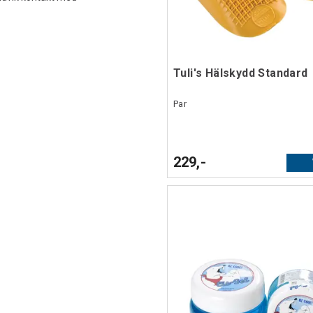
Tuli's Hälskydd Standard
Par
229,-