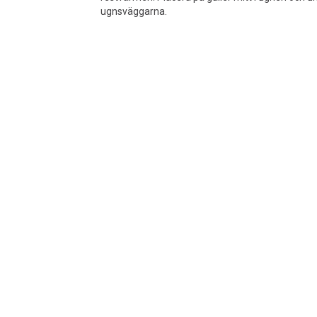
ugnsväggarna.