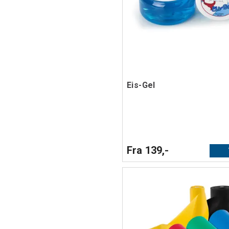
Eis-Gel
Fra 139,-