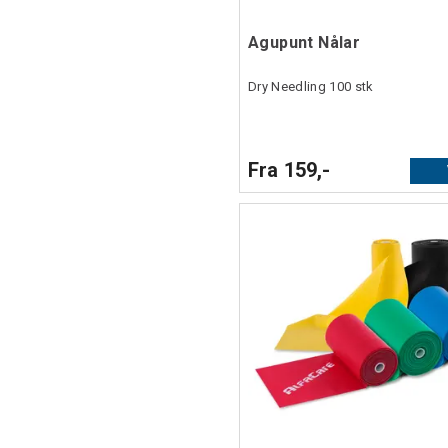
Agupunt Nålar
Dry Needling 100 stk
Fra 159,-