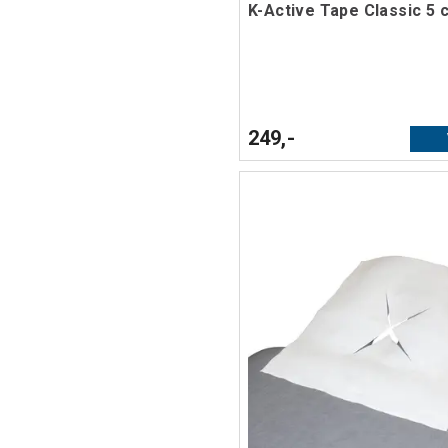
K-Active Tape Classic 5 
249,-