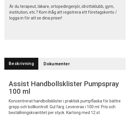
Är du terapeut, läkare, ortopedingenjör, idrottsklubb, gym,
institution, etc.? Kom ihåg att registrera ett företagskonto /
logga in för att se dina priser!
Beskrivning
Dokumenter
Assist Handbollsklister Pumpspray
100 ml
Koncentrerat handbollsklister i praktisk pumpflaska för bättre
grepp och bollkontroll. Gul färg. Levereras i 100 ml. Pris och
beställningskvantitet per styck. Kartong med 12 st.