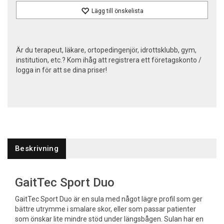
Lägg till önskelista
Är du terapeut, läkare, ortopedingenjör, idrottsklubb, gym,
institution, etc.? Kom ihåg att registrera ett företagskonto /
logga in för att se dina priser!
Beskrivning
GaitTec Sport Duo
GaitTec Sport Duo är en sula med något lägre profil som ger
bättre utrymme i smalare skor, eller som passar patienter
som önskar lite mindre stöd under längsbågen. Sulan har en