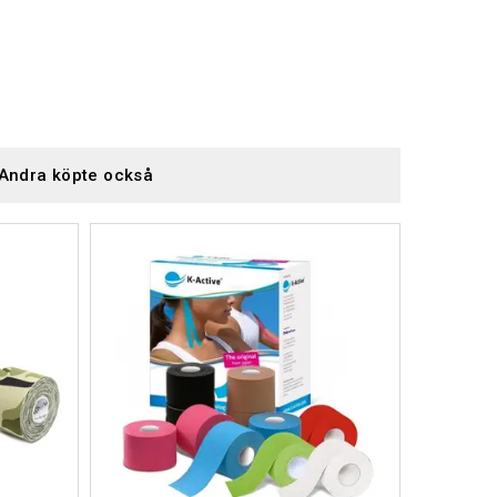
Andra köpte också