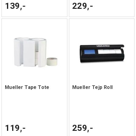
139,-
229,-
Mueller Tape Tote
Mueller Tejp Roll
119,-
259,-