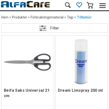
Hem
>
Produkter
>
Förbrukningsmaterial
>
Tejp
>
Tillbehör
Filter
Beifa Saks Universal 21
Dream Limspray 200 ml
cm