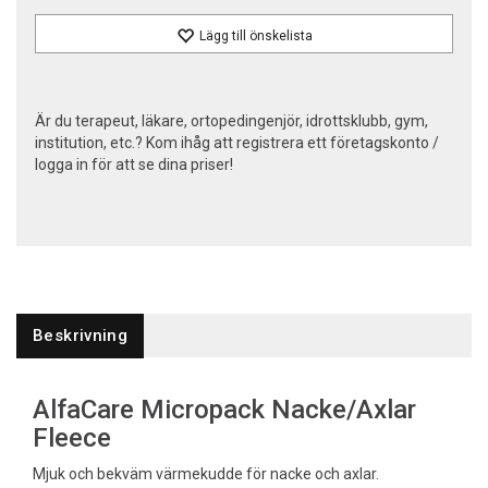
Lägg till önskelista
Är du terapeut, läkare, ortopedingenjör, idrottsklubb, gym,
institution, etc.? Kom ihåg att registrera ett företagskonto /
logga in för att se dina priser!
Beskrivning
AlfaCare Micropack Nacke/Axlar
Fleece
Mjuk och bekväm värmekudde för nacke och axlar.