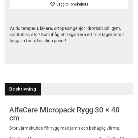
Lägg till önskelista
Är du terapeut, läkare, ortopedingenjör, idrottsklubb, gym,
institution, etc.? Kom ihåg att registrera ett företagskonto /
logga in för att se dina priser!
Beskrivning
AlfaCare Micropack Rygg 30 × 40
cm
Stor värmekudde för rygg med jämn och behaglig värme.