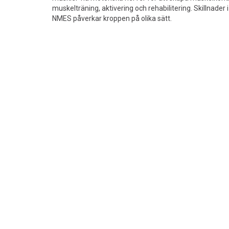
muskelträning, aktivering och rehabilitering. Skillnader
NMES påverkar kroppen på olika sätt.