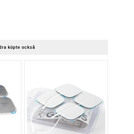
dra köpte också