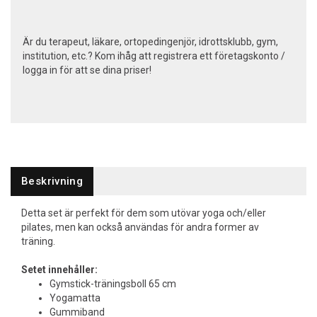
Är du terapeut, läkare, ortopedingenjör, idrottsklubb, gym,
institution, etc.? Kom ihåg att registrera ett företagskonto /
logga in för att se dina priser!
Beskrivning
Detta set är perfekt för dem som utövar yoga och/eller
pilates, men kan också användas för andra former av
träning.
Setet innehåller:
Gymstick-träningsboll 65 cm
Yogamatta
Gummiband