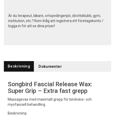
Är du terapeut, läkare, ortopedingenjör, idrottsklubb, gym,
institution, etc.? Kom ihåg att registrera ett företagskonto /
logga in för att se dina priser!
Beskrivning
Dokumenter
Songbird Fascial Release Wax:
Super Grip – Extra fast grepp
Massagevax med maximalt grepp för bindvävs- och
myofasciell behandling.
Beskrivning