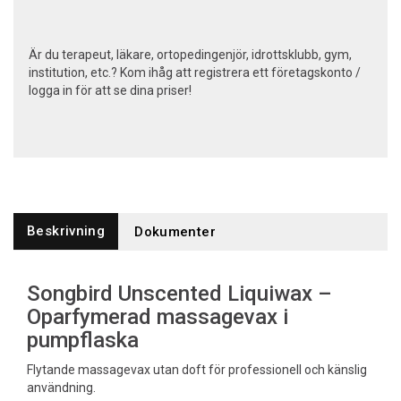
Är du terapeut, läkare, ortopedingenjör, idrottsklubb, gym,
institution, etc.? Kom ihåg att registrera ett företagskonto /
logga in för att se dina priser!
Beskrivning
Dokumenter
Songbird Unscented Liquiwax –
Oparfymerad massagevax i
pumpflaska
Flytande massagevax utan doft för professionell och känslig
användning.